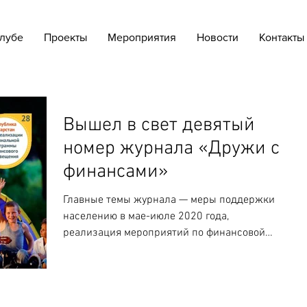
лубе
Проекты
Мероприятия
Новости
Контакты
Вышел в свет девятый
номер журнала «Дружи с
финансами»
Главные темы журнала — меры поддержки
населению в мае-июле 2020 года,
реализация мероприятий по финансовой
грамотности, формирование...