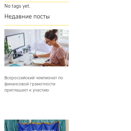
No tags yet.
Недавние посты
Всероссийский чемпионат по
финансовой грамотности
приглашает к участию