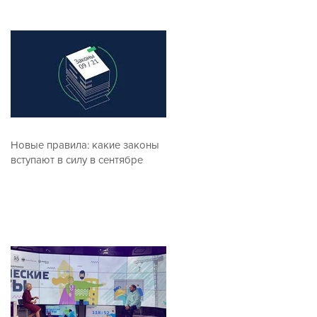
Новые правила: какие законы
вступают в силу в сентябре