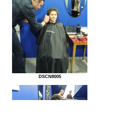
DSCN8005