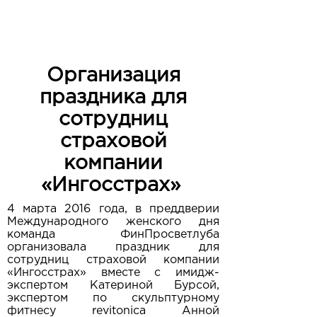
Организация
праздника для
сотрудниц
страховой
компании
«Ингосстрах»
4 марта 2016 года, в преддверии
Международного женского дня
команда ФинПросветлуба
организовала праздник для
сотрудниц страховой компании
«Ингосстрах» вместе с имидж-
экспертом Катериной Бурсой,
экспертом по скульптурному
фитнесу revitonica Анной