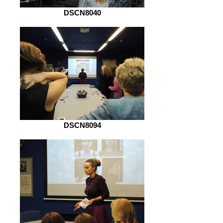
DSCN8040
DSCN8094