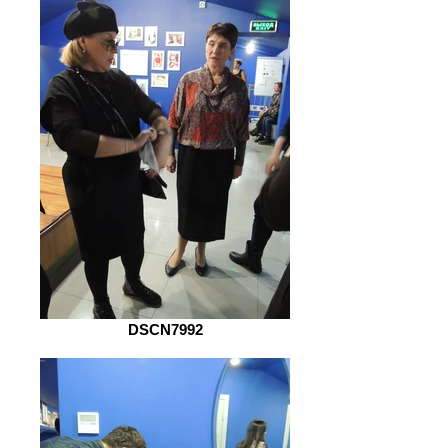
DSCN7992