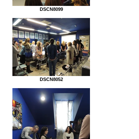
DSCN8099
DSCN8052