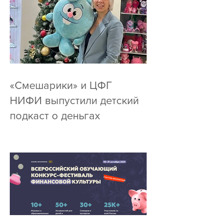
«Смешарики» и ЦФГ
НИФИ выпустили детский
подкаст о деньгах