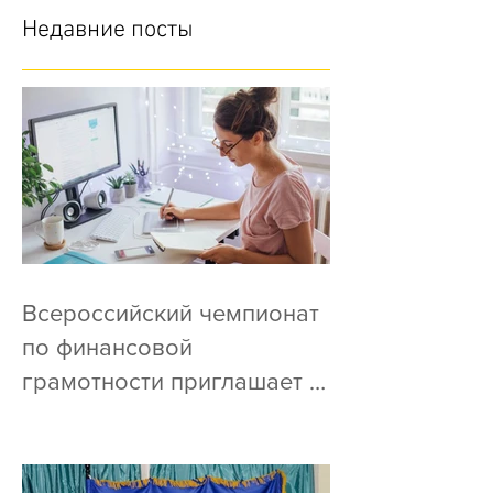
Недавние посты
Всероссийский чемпионат
по финансовой
грамотности приглашает к
участию