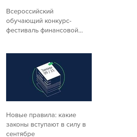
Всероссийский
обучающий конкурс-
фестиваль финансовой
культуры собрал более 29
000 посетителей онлайн
Новые правила: какие
законы вступают в силу в