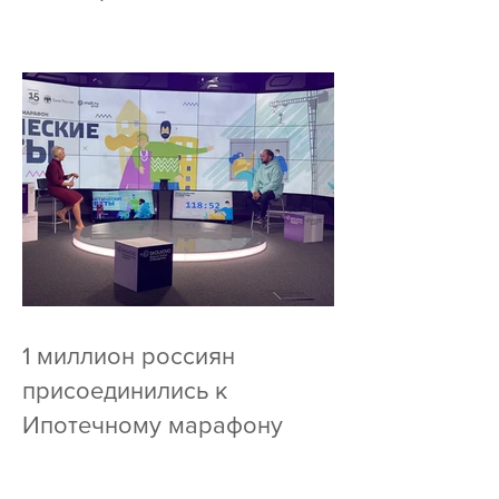
сентябре
1 миллион россиян
присоединились к
Ипотечному марафону