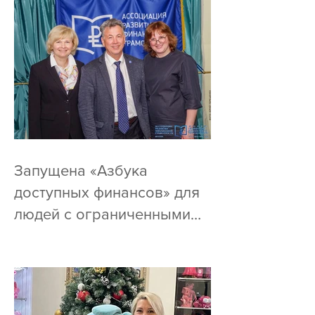
Запущена «Азбука
доступных финансов» для
людей с ограниченными
возможностями по зрению