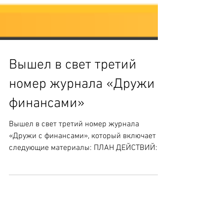
Вышел в свет третий
номер журнала «Дружи с
финансами»
Вышел в свет третий номер журнала
«Дружи с финансами», который включает
следующие материалы: ПЛАН ДЕЙСТВИЙ:
«Хотим видеть россиян...