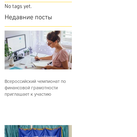
No tags yet.
Недавние посты
Всероссийский чемпионат по
финансовой грамотности
приглашает к участию