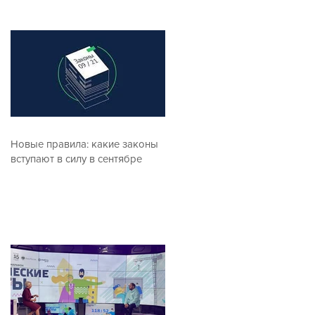
Новые правила: какие законы
вступают в силу в сентябре