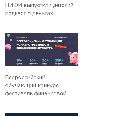
«Смешарики» и ЦФГ
НИФИ выпустили детский
подкаст о деньгах
Всероссийский
обучающий конкурс-
фестиваль финансовой