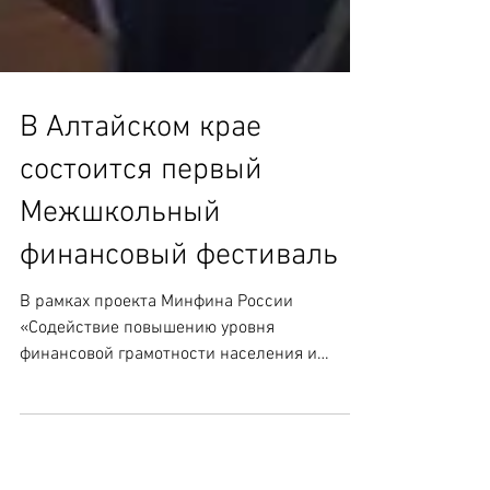
В Алтайском крае
состоится первый
Межшкольный
финансовый фестиваль
В рамках проекта Минфина России
«Содействие повышению уровня
финансовой грамотности населения и
развитию финансового образования в...