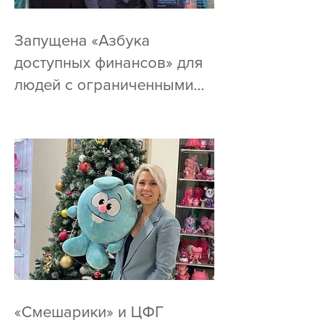
Запущена «Азбука
доступных финансов» для
людей с ограниченными
возможностями по зрению