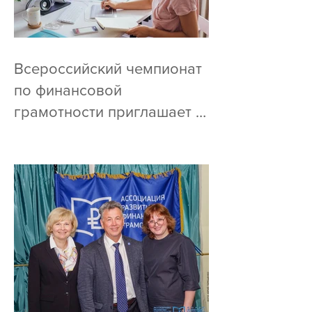
Всероссийский чемпионат
по финансовой
грамотности приглашает к
участию