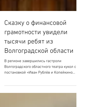
Сказку о финансовой
грамотности увидели
тысячи ребят из
Волгоградской области
В регионе завершились гастроли
Волгоградского областного театра кукол с
постановкой «Иван Рублёв и Копейкино
царство». Его зрителями...