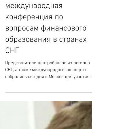
В Москве проходит
международная
конференция по
вопросам финансового
образования в странах
СНГ
Представители центробанков из региона
СНГ, а также международные эксперты
собрались сегодня в Москве для участия в
конференции высокого...