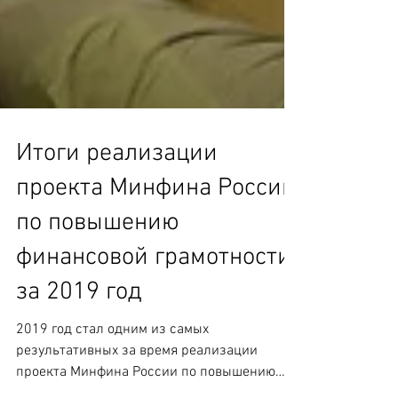
Итоги реализации
проекта Минфина России
по повышению
финансовой грамотности
за 2019 год
2019 год стал одним из самых
результативных за время реализации