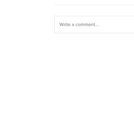
Write a comment...