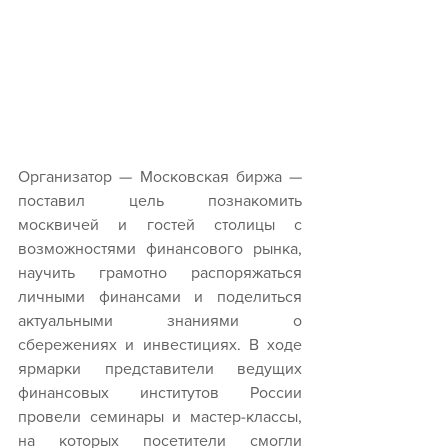
Организатор — Московская биржа — 
поставил цель познакомить 
москвичей и гостей столицы с 
возможностями финансового рынка, 
научить грамотно распоряжаться 
личными финансами и поделиться 
актуальными знаниями о 
сбережениях и инвестициях. В ходе 
ярмарки представители ведущих 
финансовых институтов России 
провели семинары и мастер-классы, 
на которых посетители смогли 