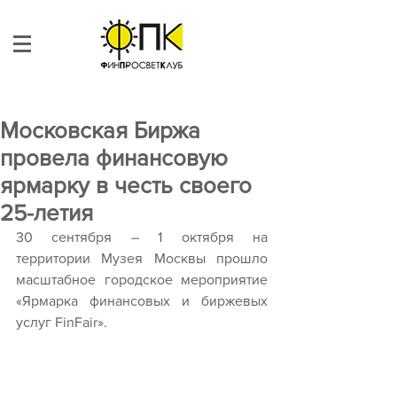
Московская Биржа
провела финансовую
ярмарку в честь своего
25-летия
30 сентября – 1 октября на 
территории Музея Москвы прошло 
масштабное городское мероприятие 
«Ярмарка финансовых и биржевых 
услуг FinFair».