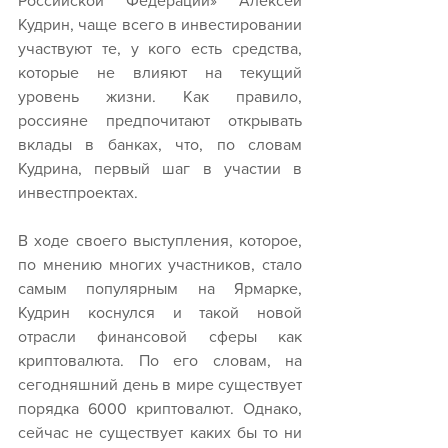
Российской Федерации» Алексей 
Кудрин, чаще всего в инвестировании 
участвуют те, у кого есть средства, 
которые не влияют на текущий 
уровень жизни. Как правило, 
россияне предпочитают открывать 
вклады в банках, что, по словам 
Кудрина, первый шаг в участии в 
инвестпроектах.
В ходе своего выступления, которое, 
по мнению многих участников, стало 
самым популярным на Ярмарке, 
Кудрин коснулся и такой новой 
отрасли финансовой сферы как 
криптовалюта. По его словам, на 
сегодняшний день в мире существует 
порядка 6000 криптовалют. Однако, 
сейчас не существует каких бы то ни 