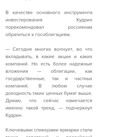
В качестве основного инструмента 
инвестирования Кудрин 
порекомендовал россиянам 
обратиться к гособлигациям.
— Сегодня многих волнует, во что 
вкладывать, в какие акции и каких 
компаний. Но есть более надежные 
вложения — облигации, как 
государственные, так и частных 
компаний. В любом случае 
доходность таких ценных бумаг выше. 
Думаю, что сейчас намечается 
именно такой тренд, — подчеркнул 
Кудрин.
Ключевыми спикерами ярмарки стали 