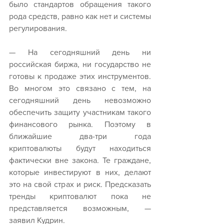
было стандартов обращения такого 
рода средств, равно как нет и системы 
регулирования.
— На сегодняшний день ни 
российская биржа, ни государство не 
готовы к продаже этих инструментов. 
Во многом это связано с тем, на 
сегодняшний день невозможно 
обеспечить защиту участникам такого 
финансового рынка. Поэтому в 
ближайшие два-три года 
криптовалюты будут находиться 
фактически вне закона. Те граждане, 
которые инвестируют в них, делают 
это на свой страх и риск. Предсказать 
тренды криптовалют пока не 
представляется возможным, — 
заявил Кудрин.